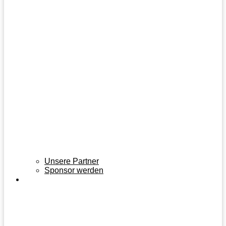
Unsere Partner
Sponsor werden
KONTAKT