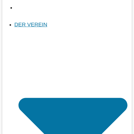
DER VEREIN