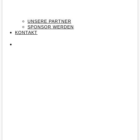
UNSERE PARTNER
SPONSOR WERDEN
KONTAKT
DER VEREIN