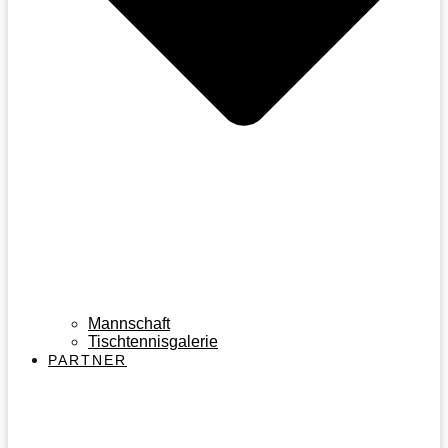
Mannschaft
Tischtennisgalerie
PARTNER