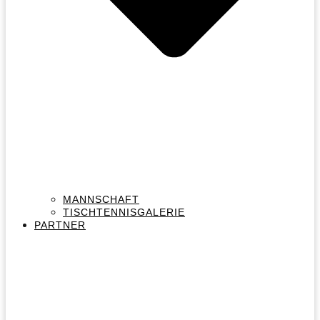
MANNSCHAFT
TISCHTENNISGALERIE
PARTNER