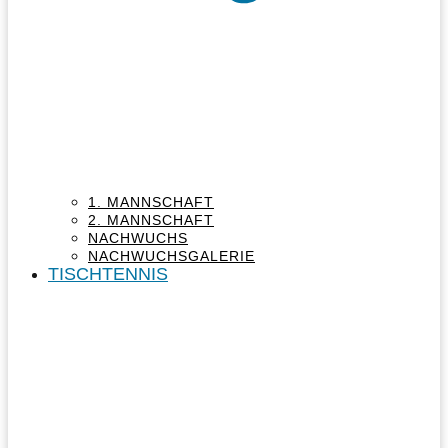
1. MANNSCHAFT
2. MANNSCHAFT
NACHWUCHS
NACHWUCHSGALERIE
TISCHTENNIS