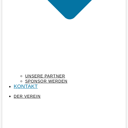
UNSERE PARTNER
SPONSOR WERDEN
KONTAKT
DER VEREIN