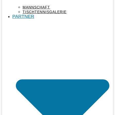
MANNSCHAFT
TISCHTENNISGALERIE
PARTNER