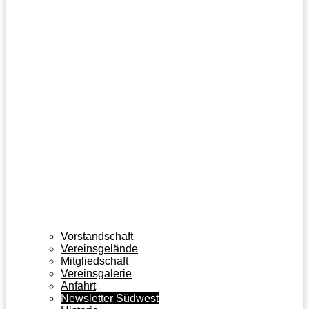
Vorstandschaft
Vereinsgelände
Mitgliedschaft
Vereinsgalerie
Anfahrt
Newsletter Südwest