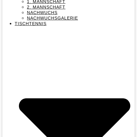
1. MANNSCHAFT
2. MANNSCHAFT
NACHWUCHS
NACHWUCHSGALERIE
TISCHTENNIS