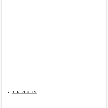
DER VEREIN