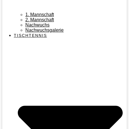
1. Mannschaft
2. Mannschaft
Nachwuchs
Nachwuchsgalerie
TISCHTENNIS