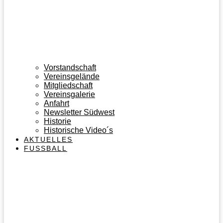
Vorstandschaft
Vereinsgelände
Mitgliedschaft
Vereinsgalerie
Anfahrt
Newsletter Südwest
Historie
Historische Video´s
AKTUELLES
FUSSBALL