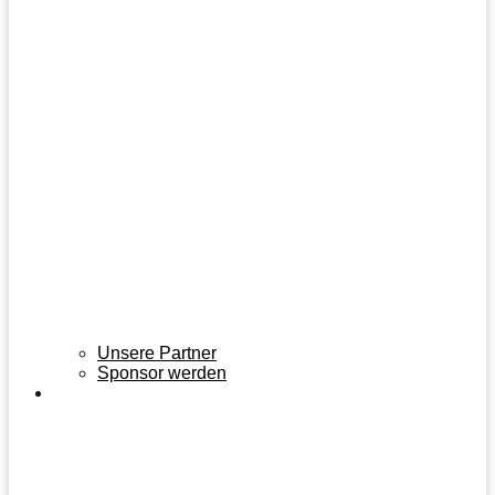
Unsere Partner
Sponsor werden
KONTAKT