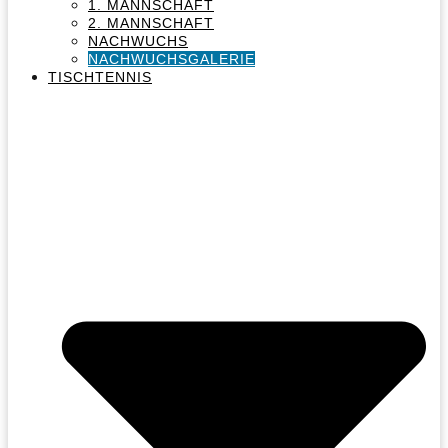
1. MANNSCHAFT
2. MANNSCHAFT
NACHWUCHS
NACHWUCHSGALERIE
TISCHTENNIS