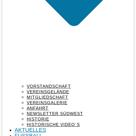
VORSTANDSCHAFT
VEREINSGELÄNDE
MITGLIEDSCHAFT
VEREINSGALERIE
ANFAHRT
NEWSLETTER SÜDWEST
HISTORIE
HISTORISCHE VIDEO´S
AKTUELLES
FUSSBALL