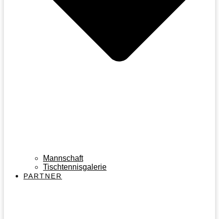
Mannschaft
Tischtennisgalerie
PARTNER