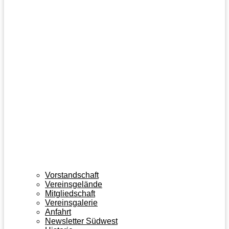
Vorstandschaft
Vereinsgelände
Mitgliedschaft
Vereinsgalerie
Anfahrt
Newsletter Südwest