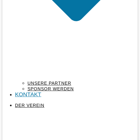
UNSERE PARTNER
SPONSOR WERDEN
KONTAKT
DER VEREIN