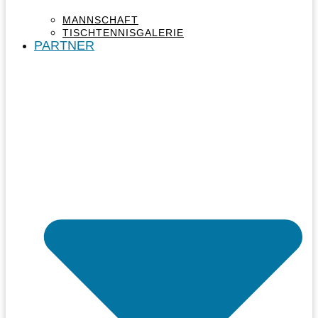
MANNSCHAFT
TISCHTENNISGALERIE
PARTNER