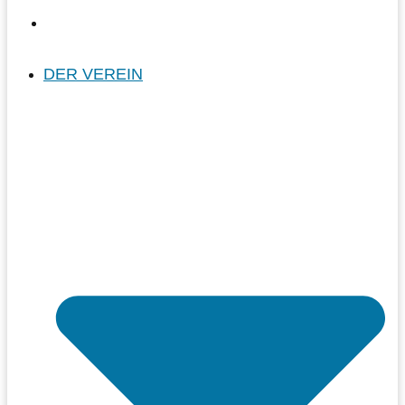
DER VEREIN