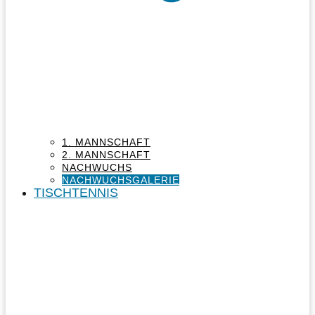
1. MANNSCHAFT
2. MANNSCHAFT
NACHWUCHS
NACHWUCHSGALERIE
TISCHTENNIS