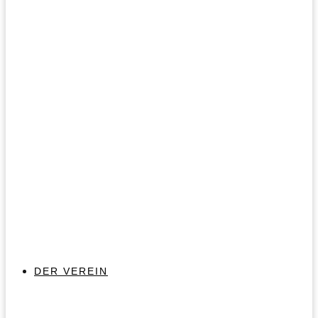
DER VEREIN