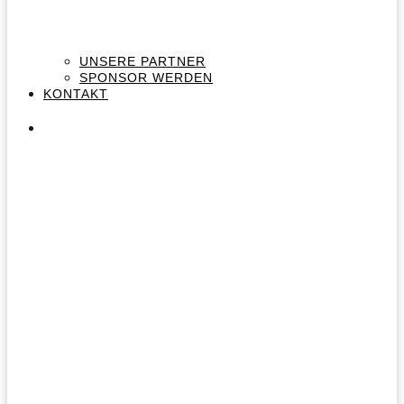
UNSERE PARTNER
SPONSOR WERDEN
KONTAKT
DER VEREIN