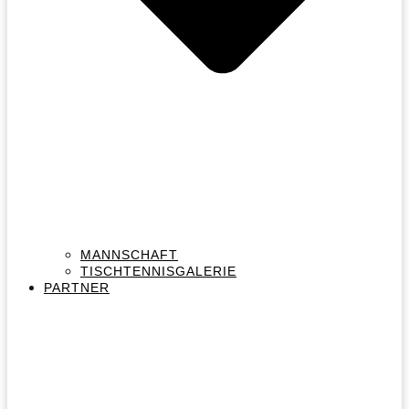
MANNSCHAFT
TISCHTENNISGALERIE
PARTNER