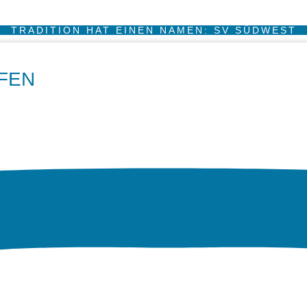
TRADITION HAT EINEN NAMEN: SV SÜDWEST
FEN