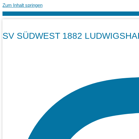
Zum Inhalt springen
SV SÜDWEST 1882 LUDWIGSHA